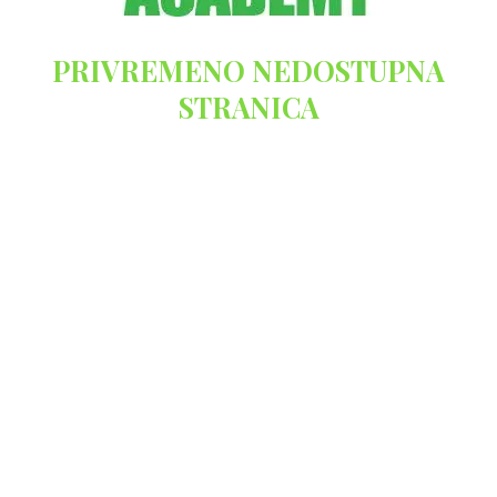
PRIVREMENO NEDOSTUPNA
STRANICA