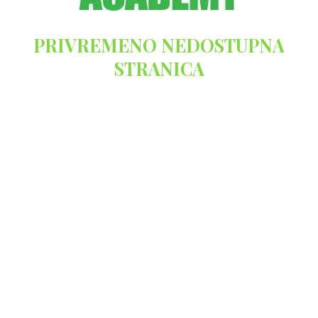
PRIVREMENO NEDOSTUPNA
STRANICA